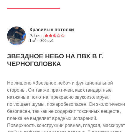
Красивые потолки
Рейтинг:
2
1 м
≈ 800 руб.
ЗВЕЗДНОЕ НЕБО НА ПВХ
В Г.
ЧЕРНОГОЛОВКА
Не лишено «Звездное небо» и функциональной
стороны. Он так же практичен, как стандартные
натяжные полотна, прекрасно звукоизолирует,
поглощает шумы, пожаробезопасен. Он экологически
безопасен, так как не содержит токсичных веществ,
пленка не выделяет вредных испарений.
Поверхность конструкции ровная, гладкая, маскирует