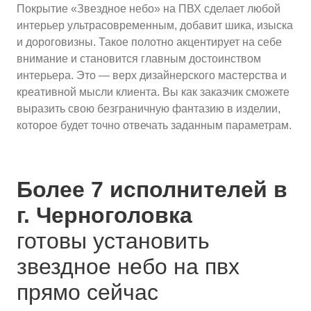
Покрытие «Звездное небо» на ПВХ сделает любой
интерьер ультрасовременным, добавит шика, изыска
и дороговизны. Такое полотно акцентирует на себе
внимание и становится главным достоинством
интерьера. Это — верх дизайнерского мастерства и
креативной мысли клиента. Вы как заказчик сможете
выразить свою безграничную фантазию в изделии,
которое будет точно отвечать заданным параметрам.
Более 7 исполнителей в
г. Черноголовка
готовы установить
звездное небо на пвх
прямо сейчас