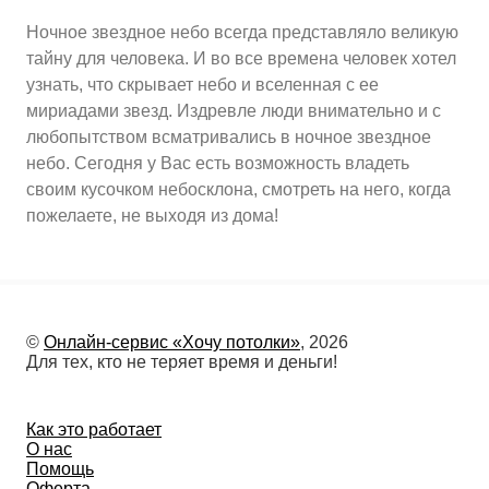
Ночное звездное небо всегда представляло великую
тайну для человека. И во все времена человек хотел
узнать, что скрывает небо и вселенная с ее
мириадами звезд. Издревле люди внимательно и с
любопытством всматривались в ночное звездное
небо. Сегодня у Вас есть возможность владеть
своим кусочком небосклона, смотреть на него, когда
пожелаете, не выходя из дома!
©
Онлайн-сервис «Хочу потолки»
, 2026
Для тех, кто не теряет время и деньги!
Как это работает
О нас
Помощь
Оферта