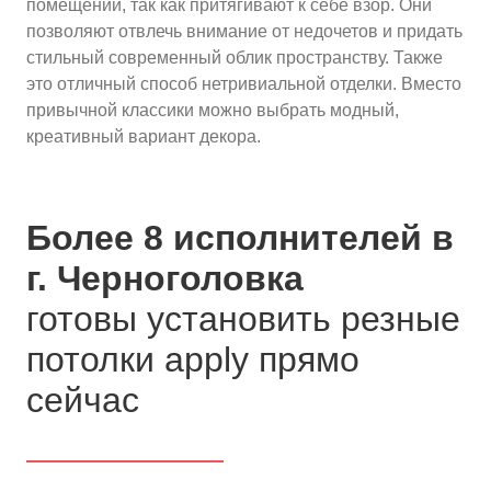
помещении, так как притягивают к себе взор. Они
позволяют отвлечь внимание от недочетов и придать
стильный современный облик пространству. Также
это отличный способ нетривиальной отделки. Вместо
привычной классики можно выбрать модный,
креативный вариант декора.
Более 8 исполнителей в
г. Черноголовка
готовы установить резные
потолки apply прямо
сейчас