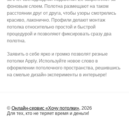
фоновым слоем. Полотна размещают на таком
расстоянии друг от друга, чтобы узоры смотрелись
красиво, лаконично. Профили делают монтаж
потолка относительно простой и быстрой
процедурой и позволяют фиксировать сразу два
полотна.
Заявить о себе ярко и громко позволят резные
потолки Apply. Используйте новое слово в
оформлении потолочного пространства, решившись
на смелые дизайн-эксперименты в интерьере!
©
Онлайн-сервис «Хочу потолки»
, 2026
Для тех, кто не теряет время и деньги!